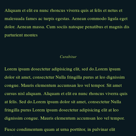
Aliquam et elit eu nunc rhoncus viverra quis at felis et netus et
malesuada fames ac turpis egestas. Aenean commodo ligula eget
dolor. Aenean massa. Cum sociis natoque penatibus et magnis dis
parturient montes
Curabitur
Lorem ipsum dosectetur adipisicing elit, sed do.Lorem ipsum
dolor sit amet, consectetur Nulla fringilla purus at leo dignissim
congue. Mauris elementum accumsan leo vel tempor. Sit amet
cursus nisl aliquam. Aliquam et elit eu nunc rhoncus viverra quis
at felis. Sed do.Lorem ipsum dolor sit amet, consectetur Nulla
fringilla purus Lorem ipsum dosectetur adipisicing elit at leo
dignissim congue. Mauris elementum accumsan leo vel tempor.
Fusce condimentum quam at urna porttitor, in pulvinar elit