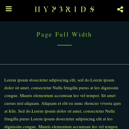
Page Full Width
Lorem ipsum dosectetur adipisicing elit, sed do.Lorem ipsum
dolor sit amet, consectetur Nulla fringilla purus at leo dignissim
congue. Mauris elementum accumsan leo vel tempor. Sit amet
cursus nisl aliquam. Aliquam et elit eu nunc rhoncus viverra quis
at felis. Sed do.Lorem ipsum dolor sit amet, consectetur Nulla
fringilla purus Lorem ipsum dosectetur adipisicing elit at leo
dignissim congue. Mauris elementum accumsan leo vel tempor.